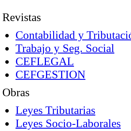
Revistas
Contabilidad y Tributaci
Trabajo y Seg. Social
CEFLEGAL
CEFGESTION
Obras
Leyes Tributarias
Leyes Socio-Laborales