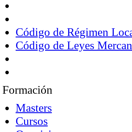
Código de Régimen Loc
Código de Leyes Mercant
Formación
Masters
Cursos