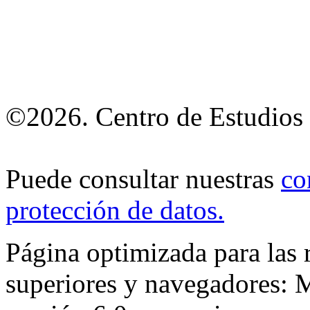
©2026. Centro de Estudios 
Puede consultar nuestras
co
protección de datos
.
Página optimizada para las
superiores y navegadores: M