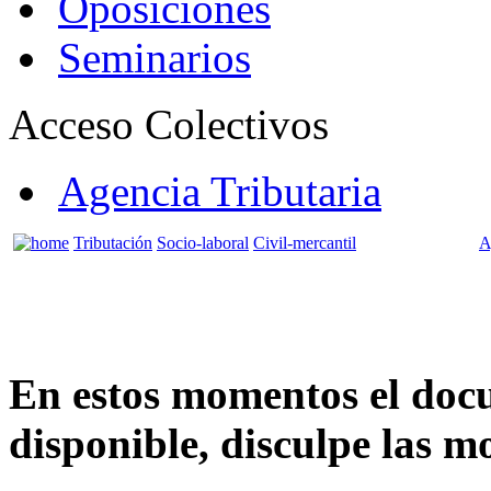
Oposiciones
Seminarios
Acceso Colectivos
Agencia Tributaria
Tributación
Socio-laboral
Civil-mercantil
A
En estos momentos el doc
disponible, disculpe las mo