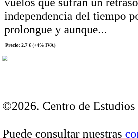
vuelos que sufran un retraso
independencia del tiempo po
prolongue y aunque...
Precio: 2,7 € (+4% IVA)
©2026. Centro de Estudios 
Puede consultar nuestras
co