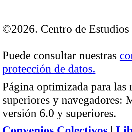
©2026. Centro de Estudios 
Puede consultar nuestras
co
protección de datos
.
Página optimizada para las
superiores y navegadores: M
versión 6.0 y superiores.
Convenios Colectivos
|
Li