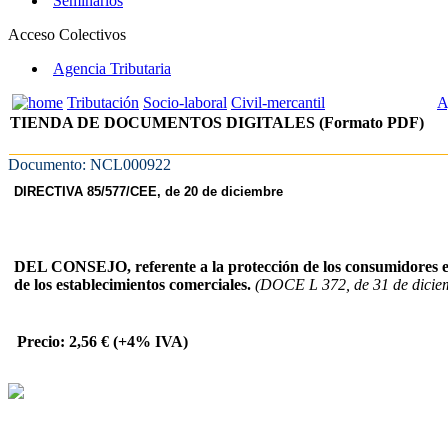
Seminarios
Acceso Colectivos
Agencia Tributaria
Tributación
Socio-laboral
Civil-mercantil
A
TIENDA DE DOCUMENTOS DIGITALES (Formato PDF)
Documento: NCL000922
DIRECTIVA 85/577/CEE, de 20 de diciembre
DEL CONSEJO,
referente a la protección de los consumidores 
de los establecimientos comerciales.
(DOCE L 372, de 31 de dicie
Precio: 2,56 € (+4% IVA)