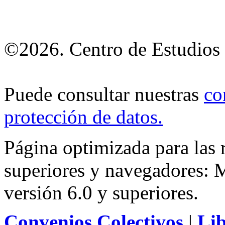
©2026. Centro de Estudios 
Puede consultar nuestras
co
protección de datos
.
Página optimizada para las
superiores y navegadores: M
versión 6.0 y superiores.
Convenios Colectivos
|
Li