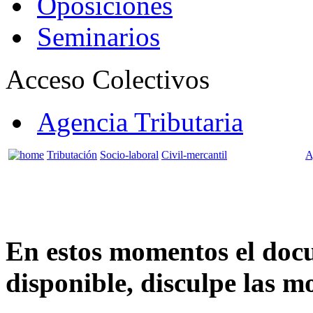
Oposiciones
Seminarios
Acceso Colectivos
Agencia Tributaria
Tributación
Socio-laboral
Civil-mercantil
A
En estos momentos el doc
disponible, disculpe las mo