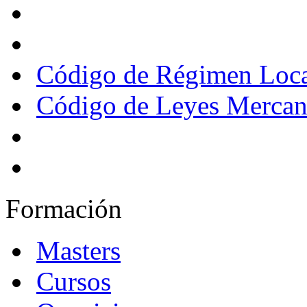
Código de Régimen Loc
Código de Leyes Mercant
Formación
Masters
Cursos