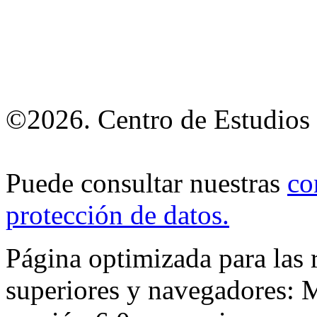
©2026. Centro de Estudios 
Puede consultar nuestras
co
protección de datos
.
Página optimizada para las
superiores y navegadores: M