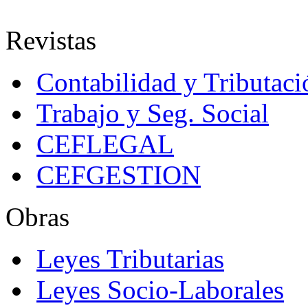
Revistas
Contabilidad y Tributaci
Trabajo y Seg. Social
CEFLEGAL
CEFGESTION
Obras
Leyes Tributarias
Leyes Socio-Laborales