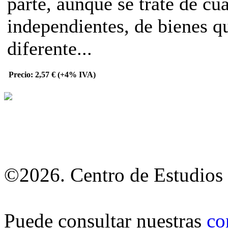
parte, aunque se trate de cua
independientes, de bienes q
diferente...
Precio: 2,57 € (+4% IVA)
©2026. Centro de Estudios 
Puede consultar nuestras
co