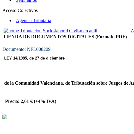
Seminarios
Acceso Colectivos
Agencia Tributaria
Tributación
Socio-laboral
Civil-mercantil
A
TIENDA DE DOCUMENTOS DIGITALES (Formato PDF)
Documento: NFL008209
LEY 14/1985, de 27 de diciembre
de la Comunidad Valenciana,
de Tributación sobre Juegos de A
Precio: 2,61 € (+4% IVA)