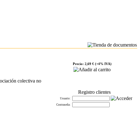
Precio: 2,69 € (+4% IVA)
ociación colectiva no
Registro clientes
Usuario:
Contraseña: