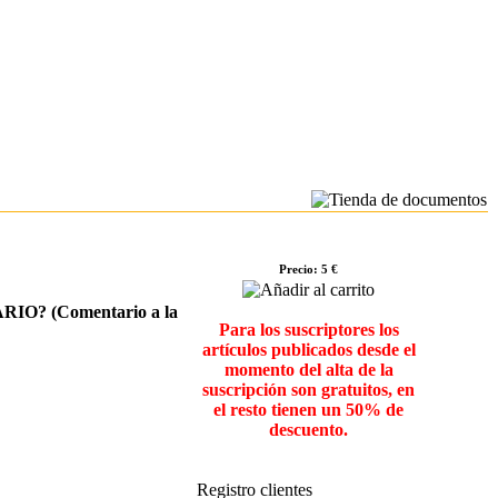
Precio: 5 €
 (Comentario a la
Para los suscriptores los
artículos publicados desde el
momento del alta de la
suscripción son gratuitos, en
el resto tienen un 50% de
descuento.
Registro clientes