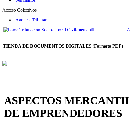
Seminarios
Acceso Colectivos
Agencia Tributaria
Tributación
Socio-laboral
Civil-mercantil
A
TIENDA DE DOCUMENTOS DIGITALES (Formato PDF)
ASPECTOS MERCANTIL
DE EMPRENDEDORES