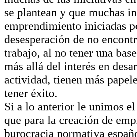
se plantean y que muchas in
emprendimiento iniciadas po
desesperación de no encontr
trabajo, al no tener una base
más allá del interés en desa
actividad, tienen más papele
tener éxito.
Si a lo anterior le unimos el
que para la creación de emp
burocracia normativa españo