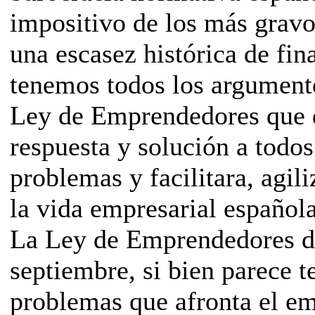
impositivo de los más grav
una escasez histórica de fin
tenemos todos los argumento
Ley de Emprendedores que d
respuesta y solución a todos
problemas y facilitara, agili
la vida empresarial española
La Ley de Emprendedores d
septiembre, si bien parece t
problemas que afronta el e