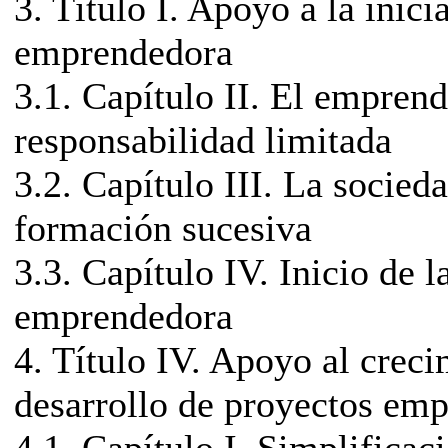
3. Título I. Apoyo a la inici
emprendedora
3.1. Capítulo II. El empren
responsabilidad limitada
3.2. Capítulo III. La socied
formación sucesiva
3.3. Capítulo IV. Inicio de l
emprendedora
4. Título IV. Apoyo al creci
desarrollo de proyectos emp