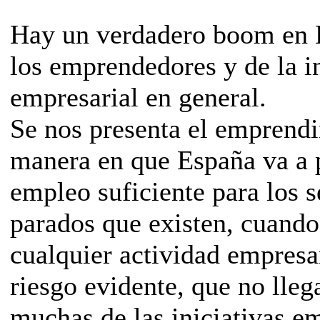
Hay un verdadero boom en 
los emprendedores y de la in
empresarial en general.
Se nos presenta el emprend
manera en que España va a 
empleo suficiente para los s
parados que existen, cuando 
cualquier actividad empresa
riesgo evidente, que no lleg
muchas de las iniciativas 