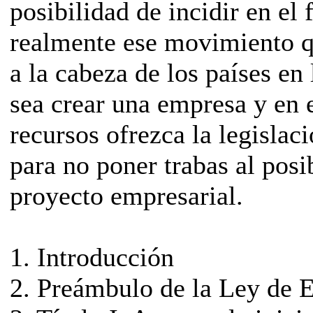
posibilidad de incidir en el 
realmente ese movimiento q
a la cabeza de los países en
sea crear una empresa y en 
recursos ofrezca la legislac
para no poner trabas al posi
proyecto empresarial.
1. Introducción
2. Preámbulo de la Ley de