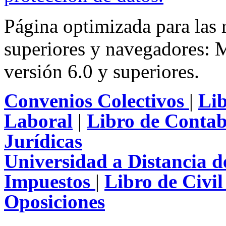
Página optimizada para las
superiores y navegadores: M
versión 6.0 y superiores.
Convenios Colectivos
|
Li
Laboral
|
Libro de Contab
Jurídicas
Universidad a Distancia 
Impuestos
|
Libro de Civi
Oposiciones