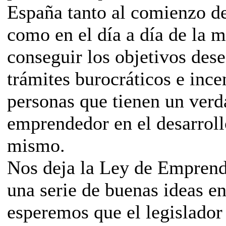
España tanto al comienzo de
como en el día a día de la m
conseguir los objetivos dese
trámites burocráticos e ince
personas que tienen un verd
emprendedor en el desarroll
mismo.
Nos deja la Ley de Emprende
una serie de buenas ideas en
esperemos que el legislador 