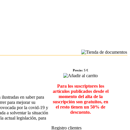
Precio: 5 €
Para los suscriptores los
artículos publicados desde el
momento del alta de la
 ilustradas en saber para
suscripción son gratuitos, en
rrer para mejorar su
el resto tienen un 50% de
provocada por la covid-19 y
descuento.
da a solventar la situación
a actual legislación, para
Registro clientes