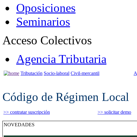
Oposiciones
Seminarios
Acceso Colectivos
Agencia Tributaria
Tributación
Socio-laboral
Civil-mercantil
A
Código de Régimen Local
>> contratar suscripción
>> solicitar demo
NOVEDADES