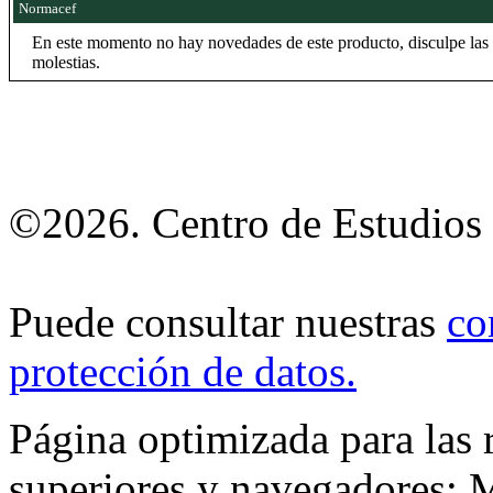
Normacef
En este momento no hay novedades de este producto, disculpe las
molestias.
©2026. Centro de Estudios 
Puede consultar nuestras
co
protección de datos
.
Página optimizada para las
superiores y navegadores: M