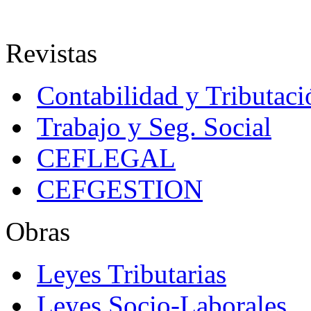
Revistas
Contabilidad y Tributaci
Trabajo y Seg. Social
CEFLEGAL
CEFGESTION
Obras
Leyes Tributarias
Leyes Socio-Laborales