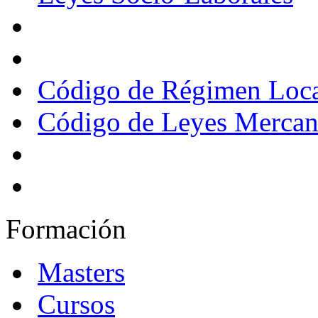
Código de Régimen Loc
Código de Leyes Mercant
Formación
Masters
Cursos