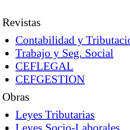
Revistas
Contabilidad y Tributaci
Trabajo y Seg. Social
CEFLEGAL
CEFGESTION
Obras
Leyes Tributarias
Leyes Socio-Laborales