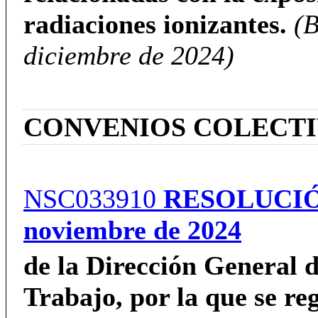
radiaciones ionizantes.
(
diciembre de 2024)
CONVENIOS COLECT
NSC033910
RESOLUCI
noviembre de 2024
de la Dirección General 
Trabajo,
por la que se reg