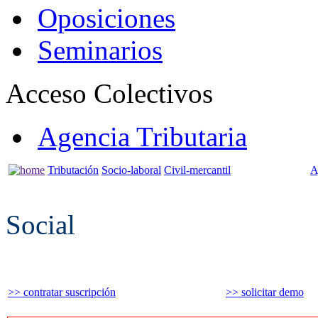
Oposiciones
Seminarios
Acceso Colectivos
Agencia Tributaria
Tributación
Socio-laboral
Civil-mercantil
A
Social
>> contratar suscripción
>> solicitar demo