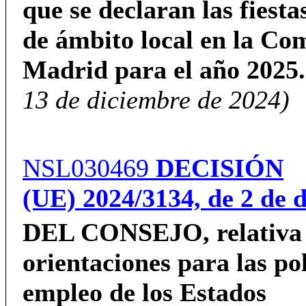
que se declaran las fiesta
de ámbito local en la C
Madrid para el año 2025.
13 de diciembre de 2024)
NSL030469
DECISIÓN
(UE)
2024/3134,
de 2 de 
DEL CONSEJO,
relativa
orientaciones para las pol
empleo de los Estados