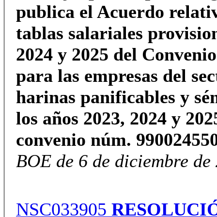
publica el Acuerdo relativ
tablas salariales provisio
2024 y 2025 del Convenio
para las empresas del sec
harinas panificables y s
los años 2023, 2024 y 202
convenio núm. 990024550
BOE de 6 de diciembre de 
NSC033905
RESOLUCI