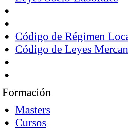
Código de Régimen Loc
Código de Leyes Mercant
Formación
Masters
Cursos