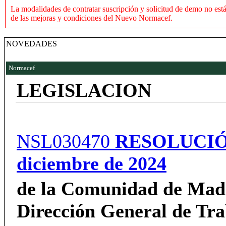
La modalidades de contratar suscripción y solicitud de demo no est
de las mejoras y condiciones del Nuevo Normacef.
NOVEDADES
Normacef
LEGISLACION
NSL030470
RESOLUCI
diciembre de 2024
de la Comunidad de Madr
Dirección General de Tra