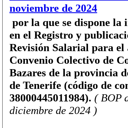
noviembre de 2024
por la que se dispone la 
en el Registro y publicaci
Revisión Salarial para el
Convenio Colectivo de C
Bazares de la provincia 
de Tenerife (código de c
38000445011984).
( BOP d
diciembre de 2024 )