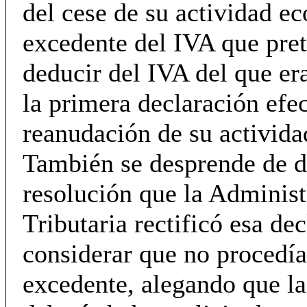
del cese de su actividad e
excedente del IVA que pre
deducir del IVA del que er
la primera declaración efec
reanudación de su activid
También se desprende de d
resolución que la Administ
Tributaria rectificó esa de
considerar que no procedía
excedente, alegando que la