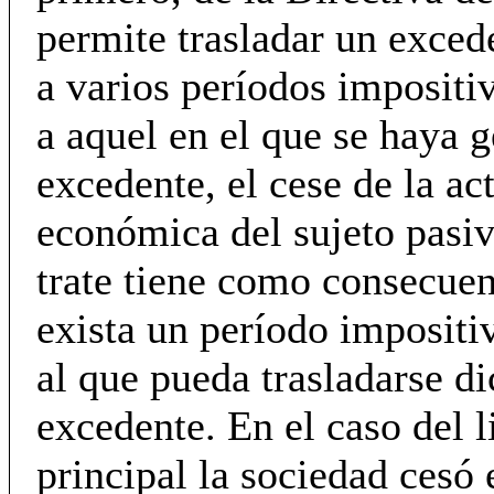
permite trasladar un exced
a varios períodos impositi
a aquel en el que se haya 
excedente, el cese de la ac
económica del sujeto pasiv
trate tiene como consecue
exista un período impositi
al que pueda trasladarse d
excedente. En el caso del l
principal la sociedad cesó 