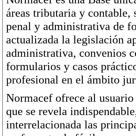
áreas tributaria y contable, 
penal y administrativa de 
actualizada la legislación a
administrativa, convenios co
formularios y casos práctico
profesional en el ámbito jur
Normacef ofrece al usuario
que se revela indispendable
interrelacionada las princi