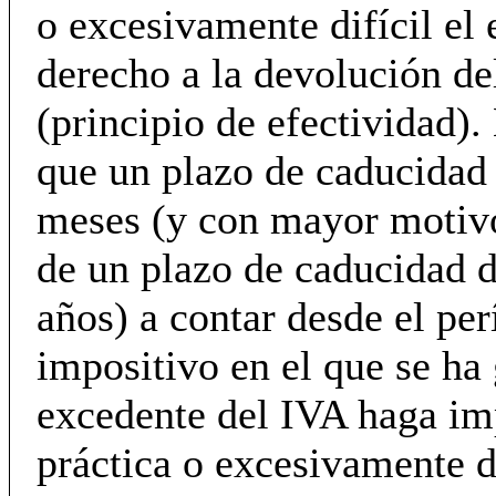
o excesivamente difícil el 
derecho a la devolución de
(principio de efectividad).
que un plazo de caducidad
meses (y con mayor motivo 
de un plazo de caducidad d
años) a contar desde el pe
impositivo en el que se ha
excedente del IVA haga im
práctica o excesivamente di