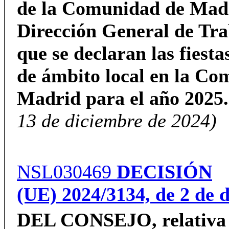
de la Comunidad de Madr
Dirección General de Tra
que se declaran las fiesta
de ámbito local en la C
Madrid para el año 2025.
13 de diciembre de 2024)
NSL030469
DECISIÓN
(UE)
2024/3134,
de 2 de 
DEL CONSEJO,
relativa