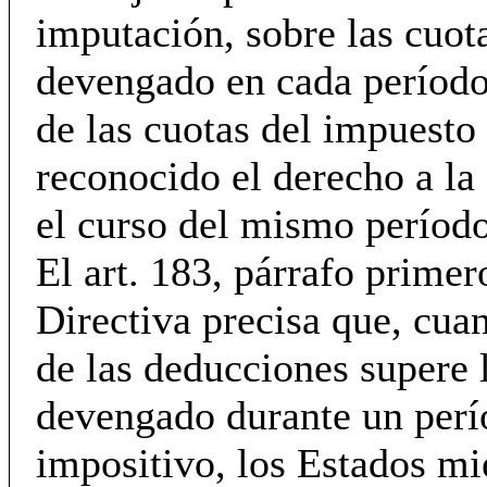
imputación, sobre las cuot
devengado en cada período
de las cuotas del impuesto
reconocido el derecho a la
el curso del mismo período
El art. 183, párrafo primer
Directiva precisa que, cua
de las deducciones supere 
devengado durante un per
impositivo, los Estados m