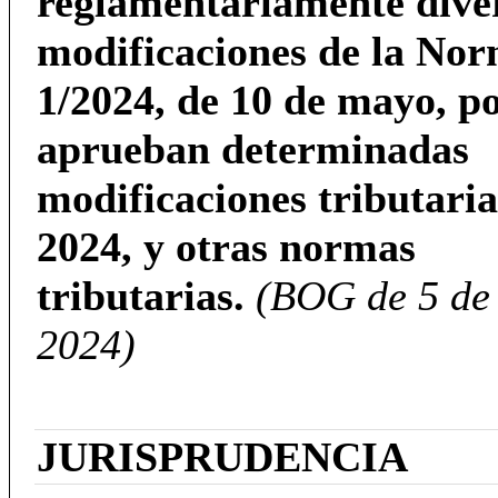
reglamentariamente dive
modificaciones de la No
1/2024, de 10 de mayo, po
aprueban determinadas
modificaciones tributaria
2024, y otras normas
tributarias.
(BOG de 5 de 
2024)
JURISPRUDENCIA