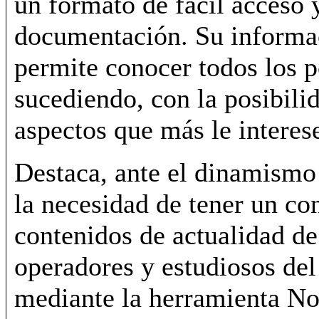
un formato de fácil acceso 
documentación. Su informac
permite conocer todos los 
sucediendo, con la posibilid
aspectos que más le interes
Destaca, ante el dinamismo
la necesidad de tener un co
contenidos de actualidad de
operadores y estudiosos de
mediante la herramienta Nov