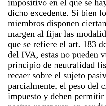
impositivo en el que se ha
dicho excedente. Si bien l
miembros disponen cierta
margen al fijar las modalid
que se refiere el art. 183 d
del IVA, estas no pueden v
principio de neutralidad fi
recaer sobre el sujeto pasiv
parcialmente, el peso del c
impuesto y deben permitir 