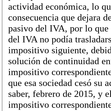
actividad económica, lo q
consecuencia que dejara de
pasivo del IVA, por lo que
del IVA no podía trasladar
impositivo siguiente, debid
solución de continuidad en
impositivo correspondiente
que esa sociedad cesó su ac
saber, febrero de 2015, y e
impositivo correspondiente