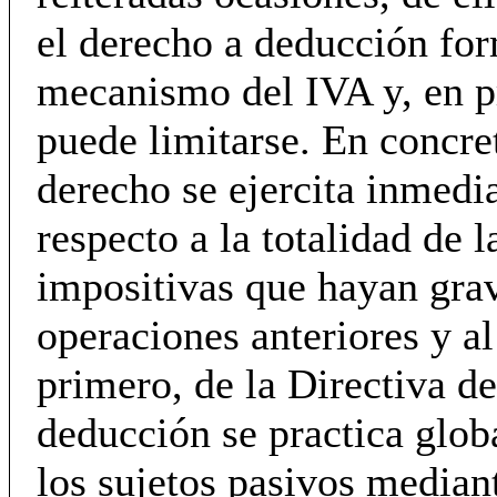
el derecho a deducción for
mecanismo del IVA y, en p
puede limitarse. En concret
derecho se ejercita inmed
respecto a la totalidad de l
impositivas que hayan gra
operaciones anteriores y al
primero, de la Directiva de
deducción se practica glo
los sujetos pasivos median