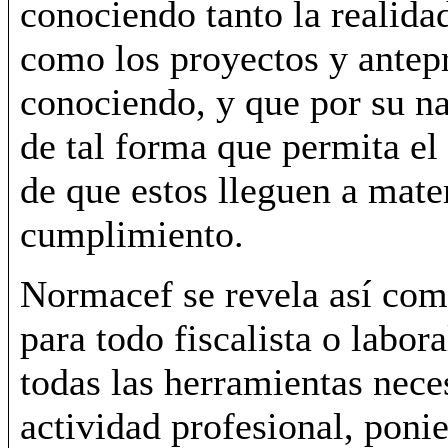
conociendo tanto la realida
como los proyectos y antep
conociendo, y que por su na
de tal forma que permita el
de que estos lleguen a mate
cumplimiento.
Normacef se revela así com
para todo fiscalista o labor
todas las herramientas neces
actividad profesional, poni