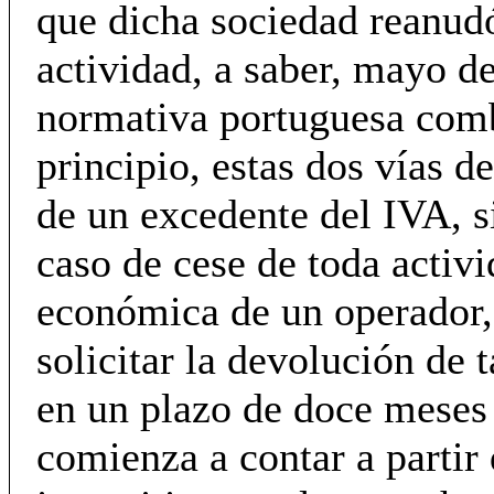
que dicha sociedad reanud
actividad, a saber, mayo d
normativa portuguesa com
principio, estas dos vías de
de un excedente del IVA, s
caso de cese de toda activ
económica de un operador,
solicitar la devolución de 
en un plazo de doce meses
comienza a contar a partir