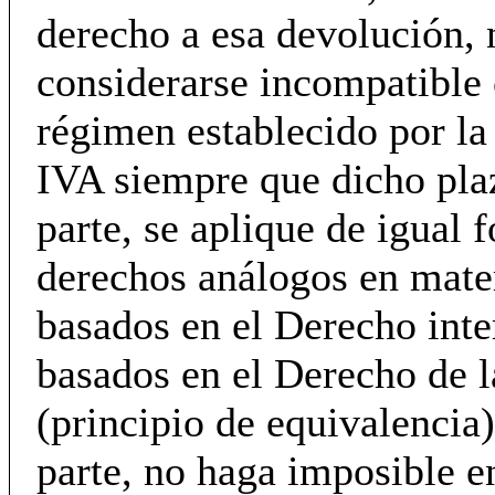
derecho a esa devolución,
considerarse incompatible 
régimen establecido por la
IVA siempre que dicho pla
parte, se aplique de igual 
derechos análogos en mater
basados en el Derecho inte
basados en el Derecho de 
(principio de equivalencia)
parte, no haga imposible en