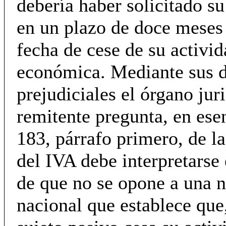
debería haber solicitado s
en un plazo de doce meses a
fecha de cese de su activi
económica. Mediante sus d
prejudiciales el órgano jur
remitente pregunta, en esenc
183, párrafo primero, de la
del IVA debe interpretarse 
de que no se opone a una 
nacional que establece que