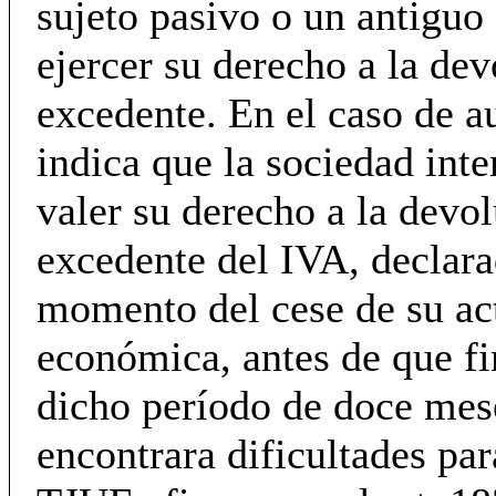
sujeto pasivo o un antiguo
ejercer su derecho a la dev
excedente. En el caso de au
indica que la sociedad inte
valer su derecho a la devo
excedente del IVA, declara
momento del cese de su ac
económica, antes de que fi
dicho período de doce mes
encontrara dificultades par