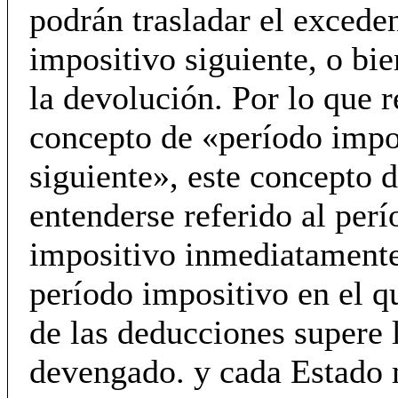
podrán trasladar el excede
impositivo siguiente, o bi
la devolución. Por lo que r
concepto de «período impo
siguiente», este concepto 
entenderse referido al perí
impositivo inmediatamente 
período impositivo en el q
de las deducciones supere 
devengado. y cada Estado