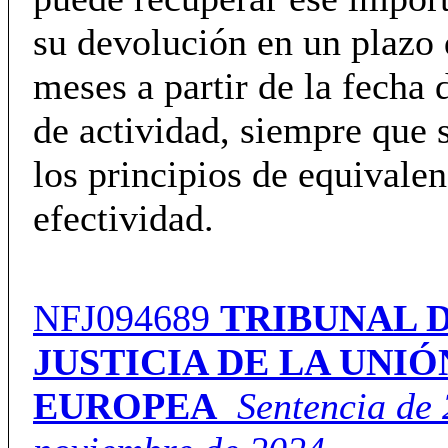
su devolución en un plazo
meses a partir de la fecha 
de actividad, siempre que 
los principios de equivalen
efectividad.
NFJ094689
TRIBUNAL 
JUSTICIA DE LA UNIÓ
EUROPEA
Sentencia de 