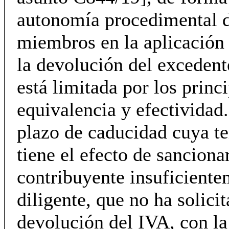
autonomía procedimental d
miembros en la aplicación 
la devolución del excedent
está limitada por los princ
equivalencia y efectividad.
plazo de caducidad cuya t
tiene el efecto de sancionar
contribuyente insuficient
diligente, que no ha solicit
devolución del IVA, con la