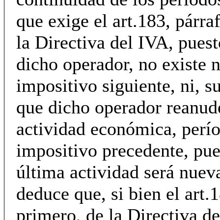
que exige el art.183, párra
la Directiva del IVA, puest
dicho operador, no existe 
impositivo siguiente, ni, 
que dicho operador reanud
actividad económica, perí
impositivo precedente, pue
última actividad será nueva
deduce que, si bien el art.
primero, de la Directiva d