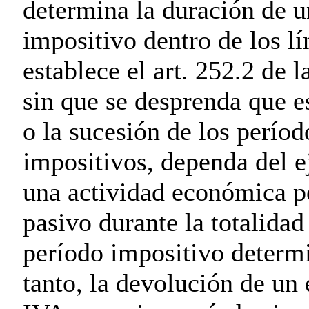
determina la duración de u
impositivo dentro de los l
establece el art. 252.2 de l
sin que se desprenda que e
o la sucesión de los períod
impositivos, dependa del e
una actividad económica po
pasivo durante la totalidad
período impositivo determ
tanto, la devolución de un