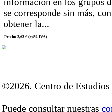
información en los grupos d
se corresponde sin más, con
obtener la...
Precio: 2,63 € (+4% IVA)
©2026. Centro de Estudios 
Puede consultar nuestras
co