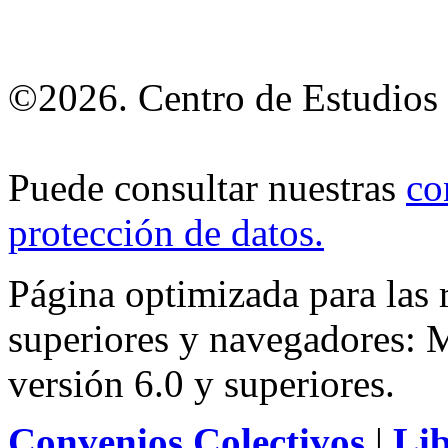
©2026. Centro de Estudios 
Puede consultar nuestras
co
protección de datos
.
Página optimizada para las
superiores y navegadores: M
versión 6.0 y superiores.
Convenios Colectivos
|
Li