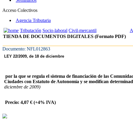
Seminarios
Acceso Colectivos
Agencia Tributaria
Tributación
Socio-laboral
Civil-mercantil
A
TIENDA DE DOCUMENTOS DIGITALES (Formato PDF)
Documento: NFL012863
LEY 22/2009, de 18 de diciembre
por la que se regula el sistema de financiación de las Comuni
Ciudades con Estatuto de Autonomía y se modifican determinada
diciembre de 2009)
Precio: 4,07 € (+4% IVA)