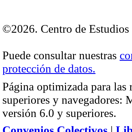
©2026. Centro de Estudios 
Puede consultar nuestras
co
protección de datos
.
Página optimizada para las
superiores y navegadores: M
versión 6.0 y superiores.
Convenios Colectivos
|
Li