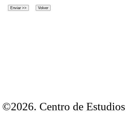
©2026. Centro de Estudios 