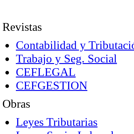
Revistas
Contabilidad y Tributaci
Trabajo y Seg. Social
CEFLEGAL
CEFGESTION
Obras
Leyes Tributarias