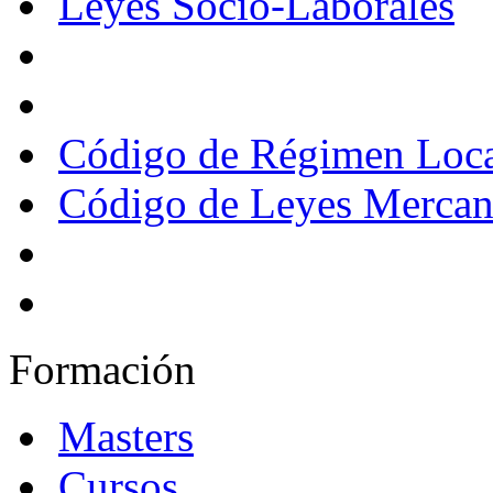
Leyes Socio-Laborales
Código de Régimen Loc
Código de Leyes Mercant
Formación
Masters
Cursos