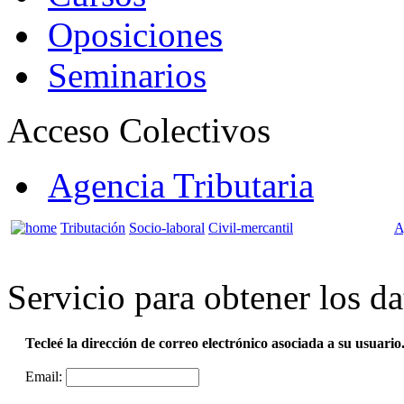
Oposiciones
Seminarios
Acceso Colectivos
Agencia Tributaria
Tributación
Socio-laboral
Civil-mercantil
A
Servicio para obtener los d
Tecleé la dirección de correo electrónico asociada a su usuario
Email: