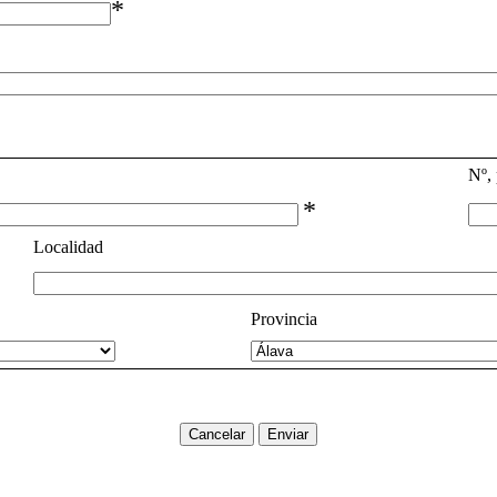
*
Nº, 
*
Localidad
Provincia