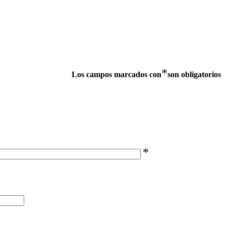
*
Los campos marcados con
son obligatorios
*
*