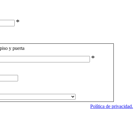
*
piso y puerta
*
Política de privacidad.