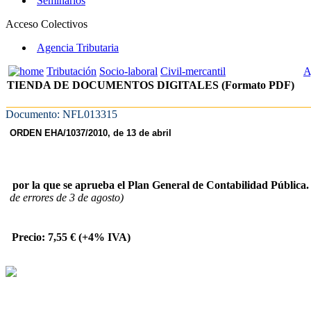
Seminarios
Acceso Colectivos
Agencia Tributaria
Tributación
Socio-laboral
Civil-mercantil
A
TIENDA DE DOCUMENTOS DIGITALES (Formato PDF)
Documento: NFL013315
ORDEN EHA/1037/2010, de 13 de abril
por la que se aprueba el Plan General de Contabilidad Pública.
de errores de 3 de agosto)
Precio: 7,55 € (+4% IVA)