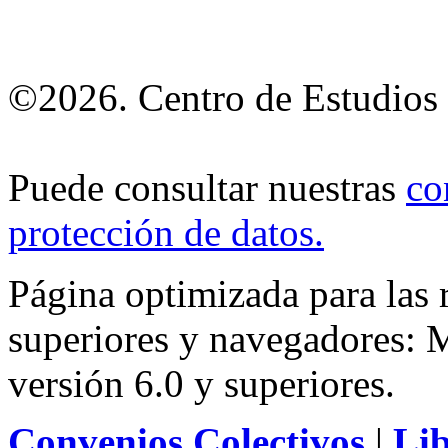
©2026. Centro de Estudios 
Puede consultar nuestras
co
protección de datos
.
Página optimizada para las
superiores y navegadores: M
versión 6.0 y superiores.
Convenios Colectivos
|
Li