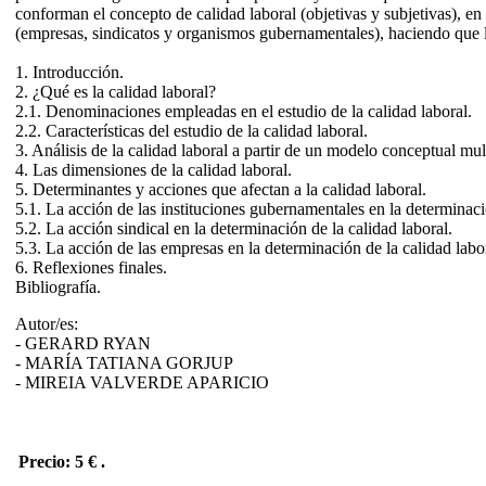
conforman el concepto de calidad laboral (objetivas y subjetivas), e
(empresas, sindicatos y organismos gubernamentales), haciendo que 
1. Introducción.
2. ¿Qué es la calidad laboral?
2.1. Denominaciones empleadas en el estudio de la calidad laboral.
2.2. Características del estudio de la calidad laboral.
3. Análisis de la calidad laboral a partir de un modelo conceptual mul
4. Las dimensiones de la calidad laboral.
5. Determinantes y acciones que afectan a la calidad laboral.
5.1. La acción de las instituciones gubernamentales en la determinaci
5.2. La acción sindical en la determinación de la calidad laboral.
5.3. La acción de las empresas en la determinación de la calidad labo
6. Reflexiones finales.
Bibliografía.
Autor/es:
- GERARD RYAN
- MARÍA TATIANA GORJUP
- MIREIA VALVERDE APARICIO
Precio: 5 €
.