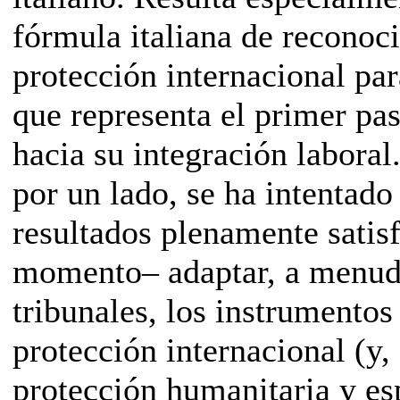
fórmula italiana de reconoc
protección internacional par
que representa el primer pa
hacia su integración laboral.
por un lado, se ha intentado
resultados plenamente satisf
momento– adaptar, a menud
tribunales, los instrumentos
protección internacional (y, 
protección humanitaria y esp