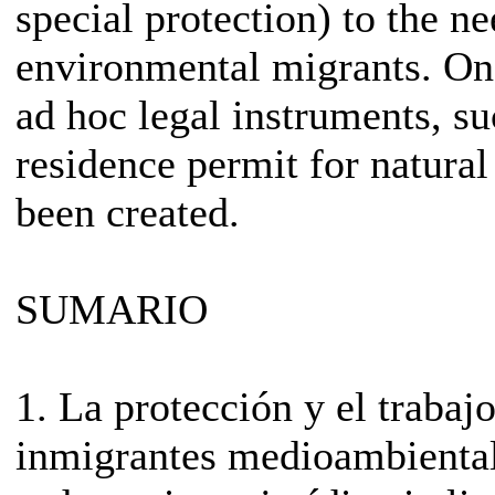
special protection) to the ne
environmental migrants. On 
ad hoc legal instruments, su
residence permit for natural
been created.
SUMARIO
1. La protección y el trabaj
inmigrantes medioambiental