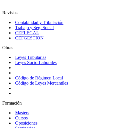
Revistas
Contabilidad y Tributación
Trabajo y Seg. Social
CEFLEGAL
CEFGESTION
Obras
Leyes Tributarias
Leyes Socio-Laborales
Código de Régimen Local
Código de Leyes Mercantiles
Formación
Masters
Cursos
Oposiciones