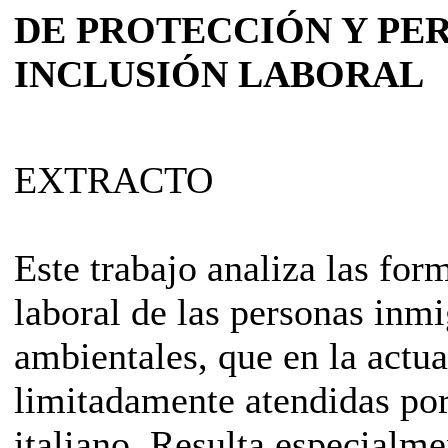
DE PROTECCIÓN Y PER
INCLUSIÓN LABORAL
EXTRACTO
Este trabajo analiza las for
laboral de las personas inmi
ambientales, que en la actua
limitadamente atendidas por
italiano. Resulta especialme