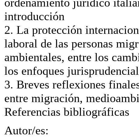
ordenamiento jurídico itali
introducción
2. La protección internacion
laboral de las personas mig
ambientales, entre los camb
los enfoques jurisprudencia
3. Breves reflexiones finale
entre migración, medioambi
Referencias bibliográficas
Autor/es: