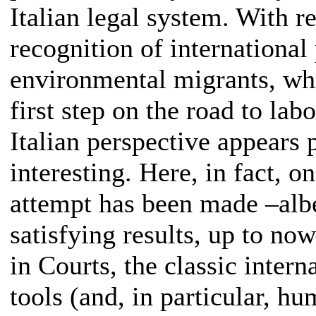
Italian legal system. With r
recognition of international 
environmental migrants, whi
first step on the road to lab
Italian perspective appears 
interesting. Here, in fact, o
attempt has been made –albe
satisfying results, up to now
in Courts, the classic intern
tools (and, in particular, h