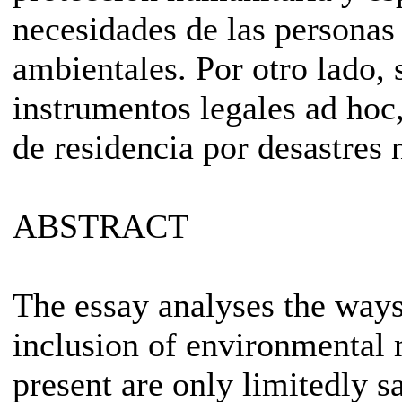
necesidades de las personas
ambientales. Por otro lado, 
instrumentos legales ad hoc
de residencia por desastres 
ABSTRACT
The essay analyses the ways
inclusion of environmental 
present are only limitedly sa