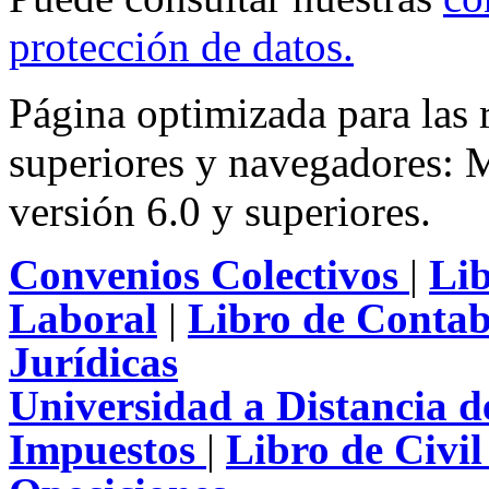
protección de datos
.
Página optimizada para las
superiores y navegadores: M
versión 6.0 y superiores.
Convenios Colectivos
|
Li
Laboral
|
Libro de Contab
Jurídicas
Universidad a Distancia 
Impuestos
|
Libro de Civi