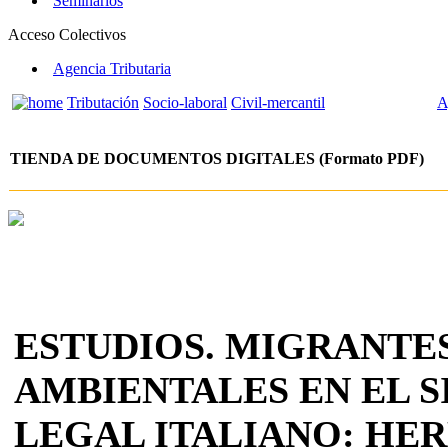
Seminarios
Acceso Colectivos
Agencia Tributaria
Tributación
Socio-laboral
Civil-mercantil
A
TIENDA DE DOCUMENTOS DIGITALES (Formato PDF)
ESTUDIOS. MIGRANTE
AMBIENTALES EN EL 
LEGAL ITALIANO: HE